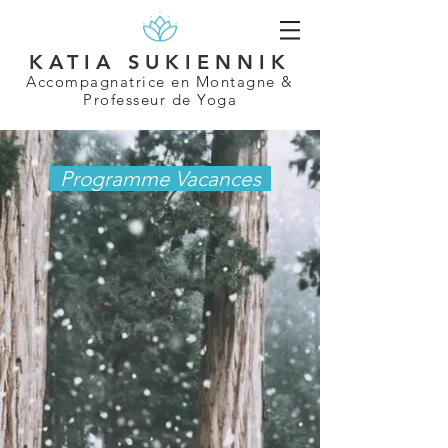
KATIA SUKIENNIK
Accompagnatrice en Montagne &
Professeur de Yoga
Programme Vacances